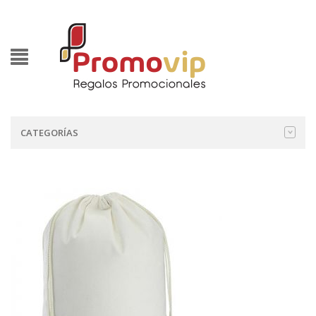
CATEGORÍAS