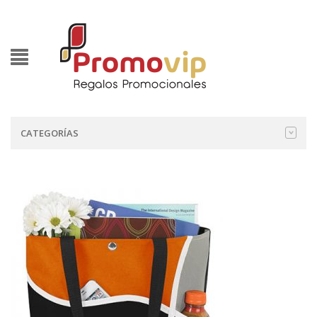
CATEGORÍAS