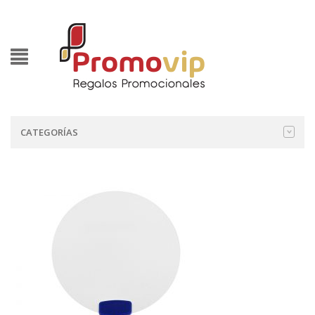
CATEGORÍAS