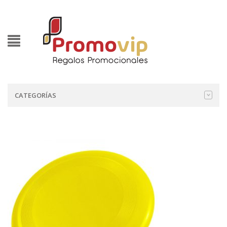
CATEGORÍAS