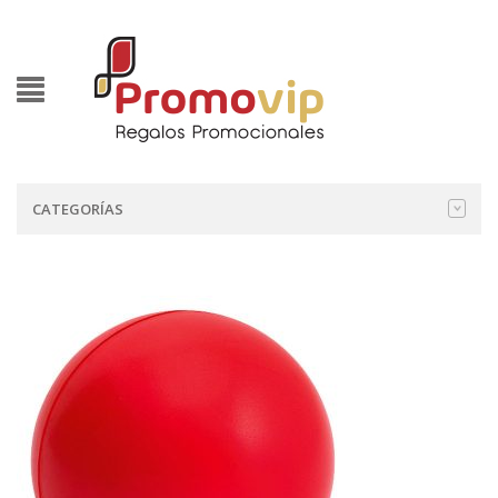
CATEGORÍAS