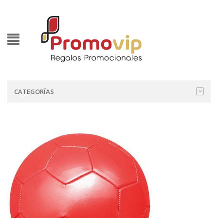
CATEGORÍAS