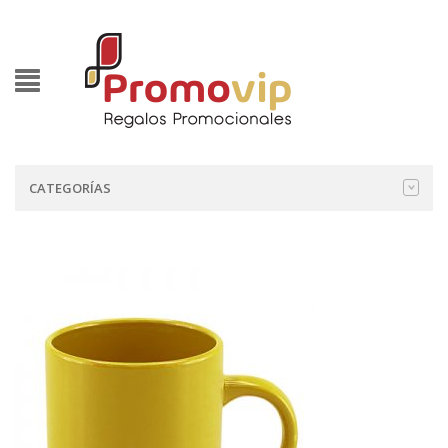
CATEGORÍAS