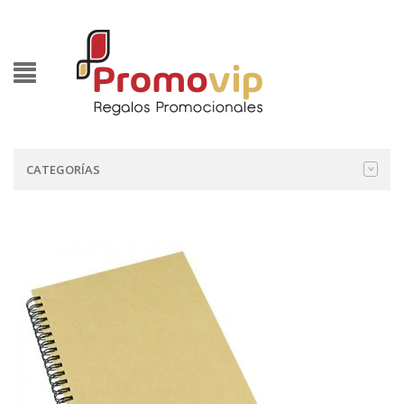
CATEGORÍAS