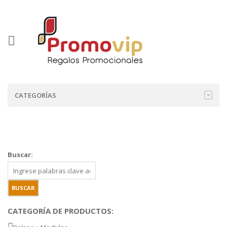
CATEGORÍAS
Buscar:
CATEGORÍA DE PRODUCTOS: