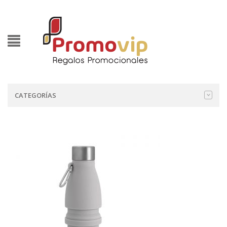
CATEGORÍAS