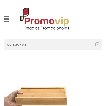
CATEGORÍAS