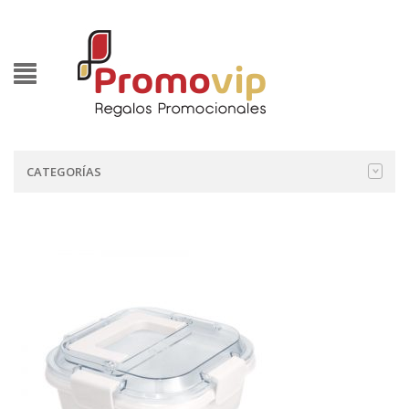
CATEGORÍAS