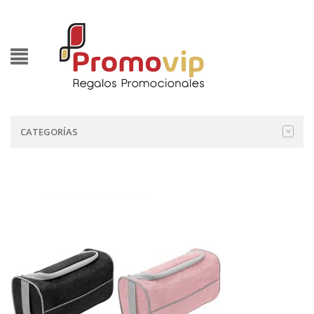
CATEGORÍAS