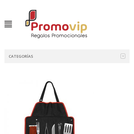
CATEGORÍAS