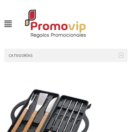
CATEGORÍAS