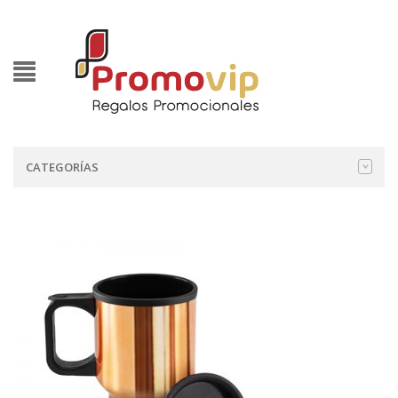
CATEGORÍAS