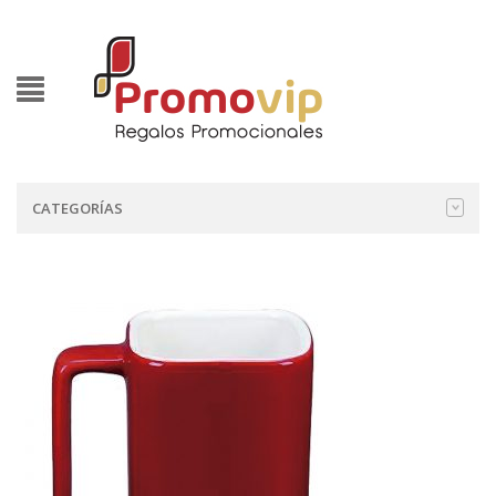
CATEGORÍAS