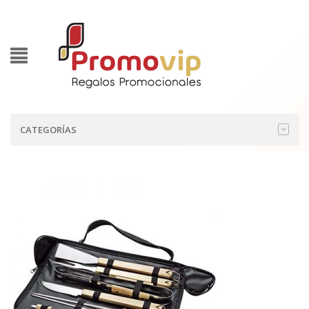
CATEGORÍAS