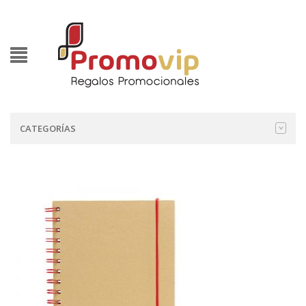
CATEGORÍAS