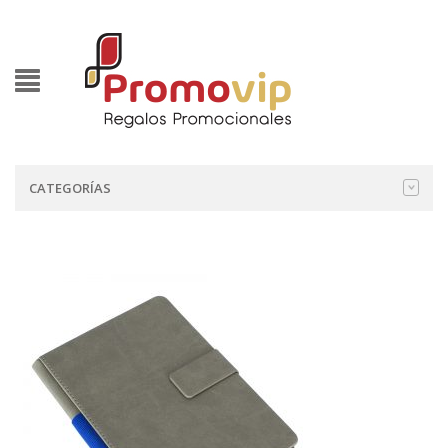
CATEGORÍAS