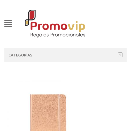
CATEGORÍAS