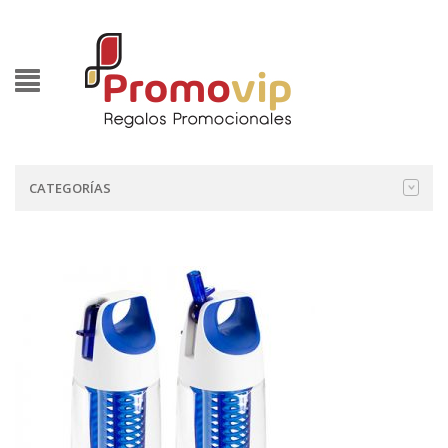
CATEGORÍAS