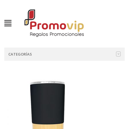
CATEGORÍAS