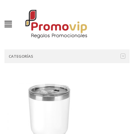
CATEGORÍAS