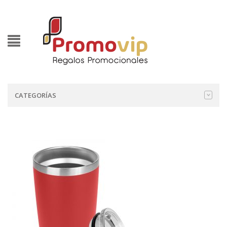
CATEGORÍAS