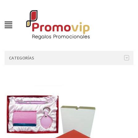
CATEGORÍAS