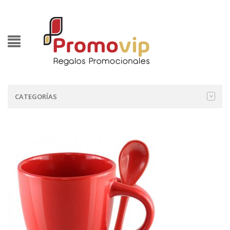
CATEGORÍAS