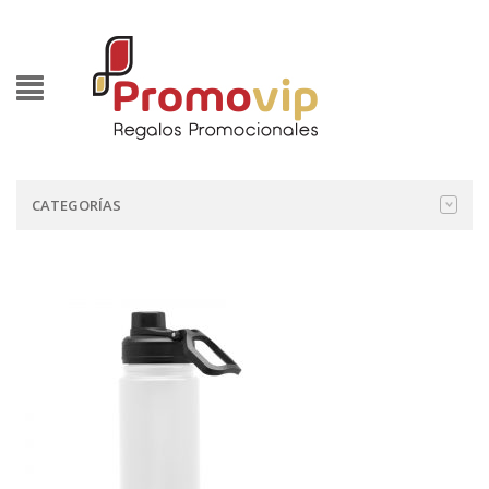
CATEGORÍAS