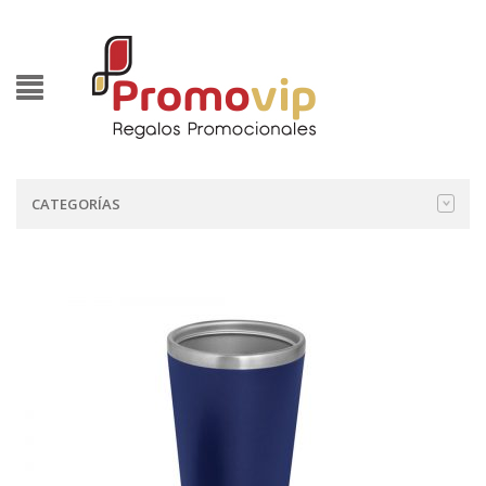
CATEGORÍAS