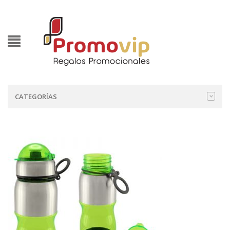
CATEGORÍAS