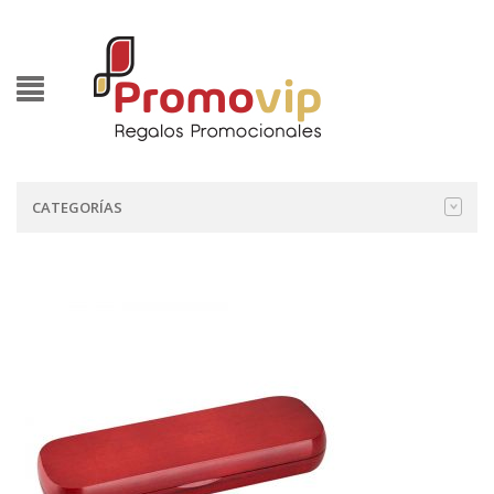
CATEGORÍAS