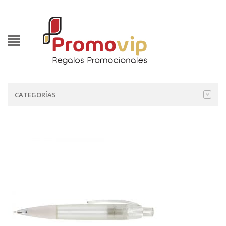
CATEGORÍAS