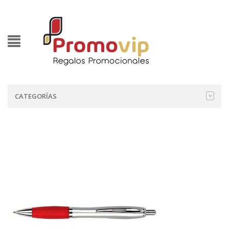
CATEGORÍAS