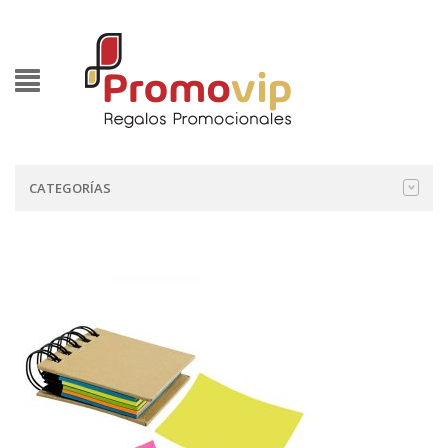
CATEGORÍAS