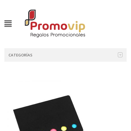
CATEGORÍAS