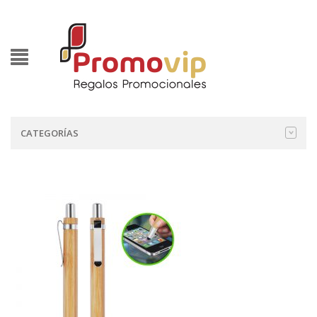
CATEGORÍAS