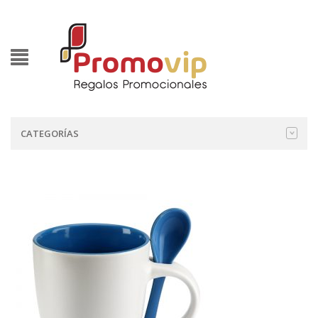
CATEGORÍAS