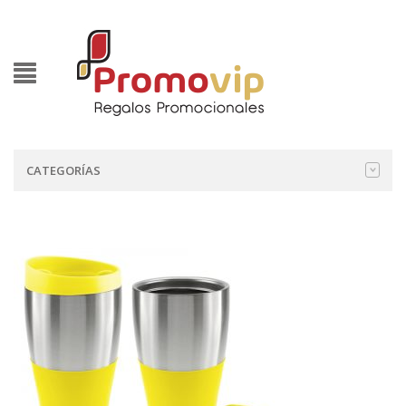
CATEGORÍAS