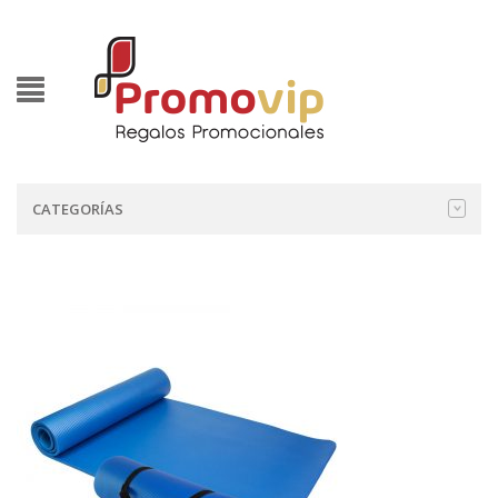
CATEGORÍAS