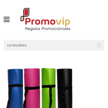
CATEGORÍAS