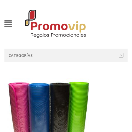
CATEGORÍAS