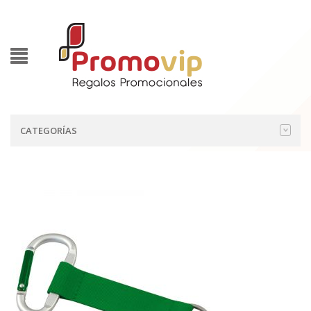
CATEGORÍAS