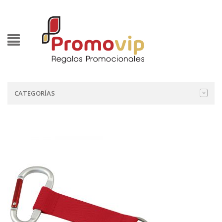
CATEGORÍAS