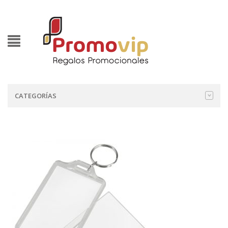
CATEGORÍAS