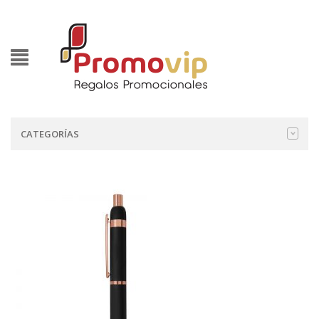
CATEGORÍAS