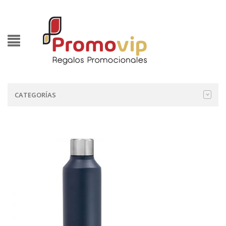
CATEGORÍAS