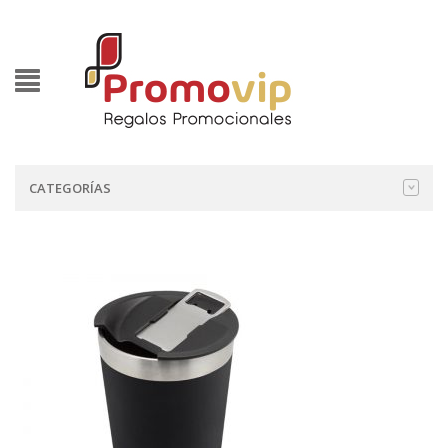
CATEGORÍAS