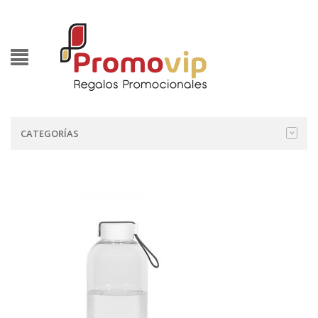
CATEGORÍAS