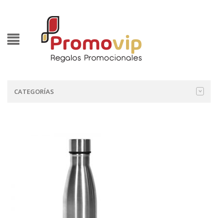
CATEGORÍAS