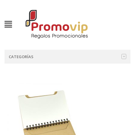
CATEGORÍAS